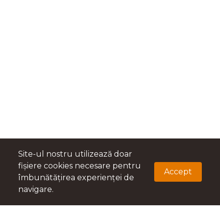
Site-ul nostru utilizează doar
fișiere cookies necesare pentru
Accept
îmbunătățirea experienței de
navigare.