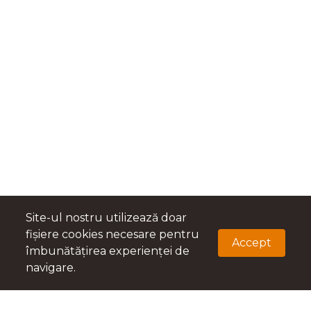
Site-ul nostru utilizează doar
fișiere cookies necesare pentru
Accept
îmbunătățirea experienței de
navigare.